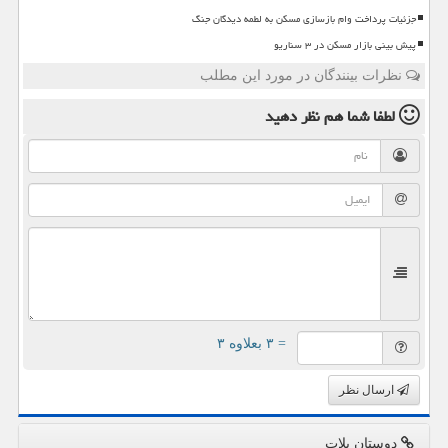
جزئیات پرداخت وام بازسازی مسکن به لطمه دیدگان جنگ
پیش بینی بازار مسکن در ۳ سناریو
نظرات بینندگان در مورد این مطلب
لطفا شما هم
نظر دهید
= ۳ بعلاوه ۳
ارسال نظر
دوستان پلات