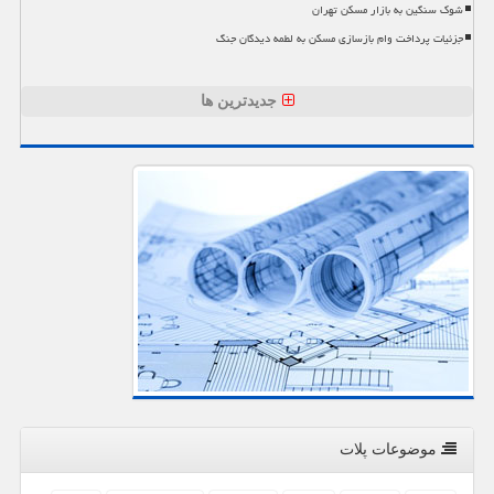
شوک سنگین به بازار مسکن تهران
جزئیات پرداخت وام بازسازی مسکن به لطمه دیدگان جنگ
جدیدترین ها
موضوعات پلات