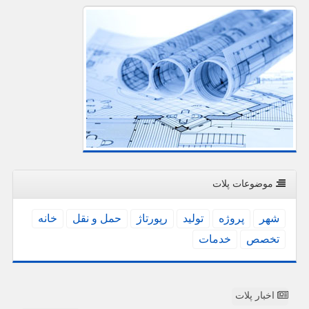
موضوعات پلات
شهر
پروژه
تولید
رپورتاژ
حمل و نقل
خانه
تخصص
خدمات
اخبار پلات