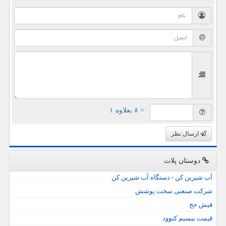
= ۸ بعلاوه ۱
ارسال نظر
دوستان پلات
آب شیرین کن - دستگاه آب شیرین کن
شرکت صنعتی سخت پوشش
فیش حج
قیمت بیسیم کنوود