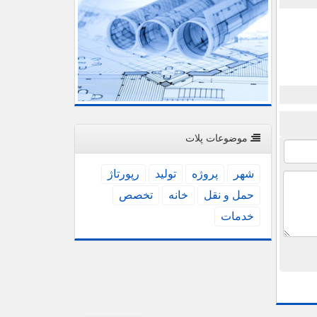
موضوعات پلات
شهر
پروژه
تولید
رپورتاژ
حمل و نقل
خانه
تخصص
خدمات