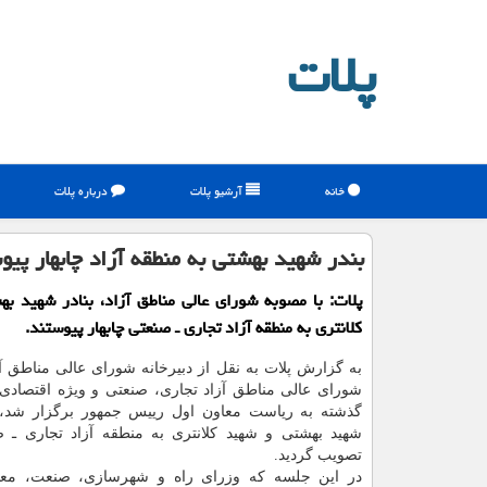
پلات
خانه
آرشیو پلات
درباره پلات
بندر شهید بهشتی به منطقه آزاد چابهار پی
پلات: با مصوبه شورای عالی مناطق آزاد، بنادر شهید ب
كلانتری به منطقه آزاد تجاری ـ صنعتی چابهار پیوستند.
به گزارش پلات به نقل از دبیرخانه شورای عالی مناطق آ
شورای عالی مناطق آزاد تجاری، صنعتی و ویژه اقتصادی
گذشته به ریاست معاون اول رییس جمهور برگزار شد،
شهید بهشتی و شهید كلانتری به منطقه آزاد تجاری ـ صن
تصویب گردید.
در این جلسه كه وزرای راه و شهرسازی، صنعت، معد