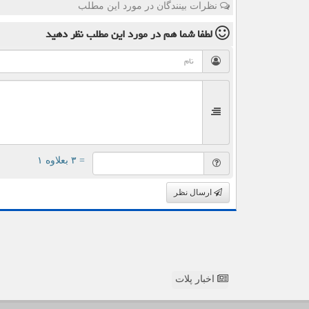
نظرات بینندگان در مورد این مطلب
لطفا شما هم
در مورد این مطلب
نظر دهید
= ۳ بعلاوه ۱
ارسال نظر
اخبار پلات