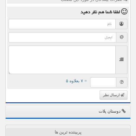
لطفا شما هم
نظر دهید
= ۷ بعلاوه ۵
ارسال نظر
دوستان پلات
پربیننده ترین ها