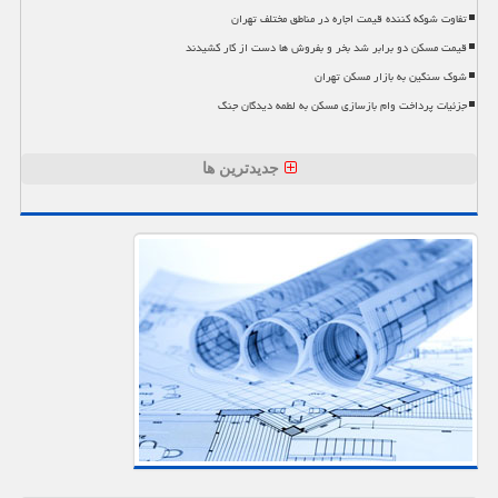
تفاوت شوکه کننده قیمت اجاره در مناطق مختلف تهران
قیمت مسکن دو برابر شد بخر و بفروش ها دست از کار کشیدند
شوک سنگین به بازار مسکن تهران
جزئیات پرداخت وام بازسازی مسکن به لطمه دیدگان جنگ
جدیدترین ها