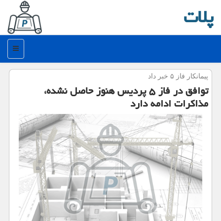
پلات
منو
پیمانكار فاز ۵ خبر داد
توافق در فاز ۵ پردیس هنوز حاصل نشده،
مذاكرات ادامه دارد