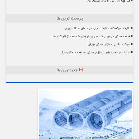
خبر مهم وزارت راه برای مستاجرین
پربحث ترین ها
تفاوت شوکه کننده قیمت اجاره در مناطق مختلف تهران
قیمت مسکن دو برابر شد بخر و بفروش ها دست از کار کشیدند
شوک سنگین به بازار مسکن تهران
جزئیات پرداخت وام بازسازی مسکن به لطمه دیدگان جنگ
جدیدترین ها