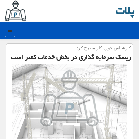
پلات
منو
كارشناس حوزه كار مطرح كرد
ریسك سرمایه گذاری در بخش خدمات كمتر است