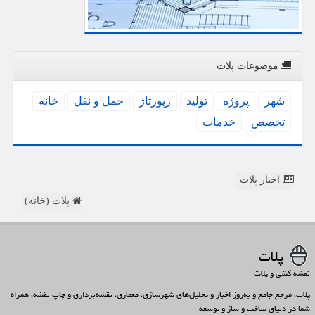
موضوعات پلات
شهر
پروژه
تولید
رپورتاژ
حمل و نقل
خانه
تخصص
خدمات
اخبار پلات
پلات (خانه)
پلات
نقشه کشی و پلات
پلات، مرجع جامع و به‌روز اخبار و تحلیل‌های شهرسازی، معماری، نقشه‌برداری و چاپ نقشه، همراه
شما در دنیای ساخت و ساز و توسعه