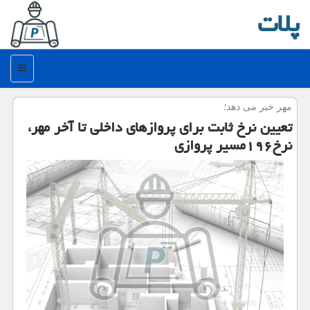
پلات
منو
مهر خبر می دهد؛
تعیین نرخ ثابت برای پروازهای داخلی تا آخر مهر،
نرخ۱۹۶مسیر پروازی