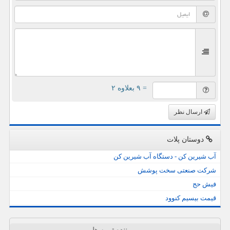
= ۹ بعلاوه ۲
ارسال نظر
دوستان پلات
آب شیرین کن - دستگاه آب شیرین کن
شرکت صنعتی سخت پوشش
فیش حج
قیمت بیسیم کنوود