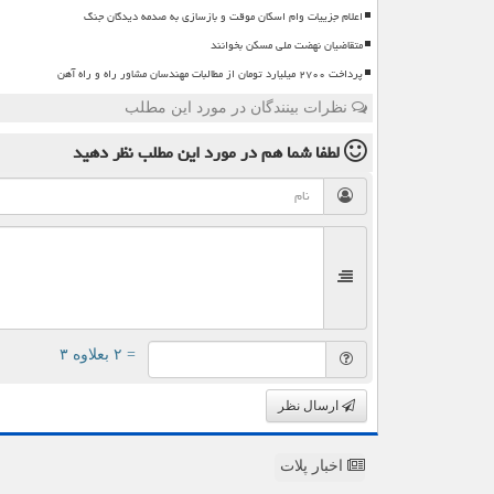
اعلام جزییات وام اسکان موقت و بازسازی به صدمه دیدگان جنگ
متقاضیان نهضت ملی مسکن بخوانند
پرداخت ۲۷۰۰ میلیارد تومان از مطالبات مهندسان مشاور راه و راه آهن
نظرات بینندگان در مورد این مطلب
لطفا شما هم
در مورد این مطلب
نظر دهید
= ۲ بعلاوه ۳
ارسال نظر
اخبار پلات