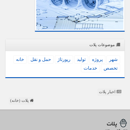
موضوعات پلات
شهر
پروژه
تولید
رپورتاژ
حمل و نقل
خانه
تخصص
خدمات
اخبار پلات
پلات (خانه)
پلات