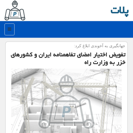
پلات
منو
جهانگیری به آخوندی ابلاغ كرد:
تفویض اختیار امضای تفاهمنامه ایران و كشورهای
خزر به وزارت راه