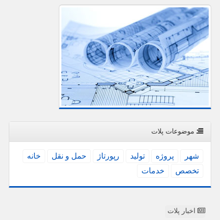
موضوعات پلات
شهر
پروژه
تولید
رپورتاژ
حمل و نقل
خانه
تخصص
خدمات
اخبار پلات