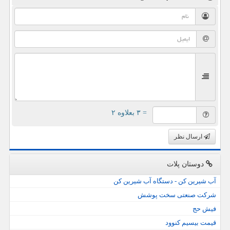
= ۳ بعلاوه ۲
ارسال نظر
دوستان پلات
آب شیرین کن - دستگاه آب شیرین کن
شرکت صنعتی سخت پوشش
فیش حج
قیمت بیسیم کنوود