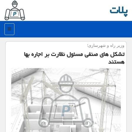
پلات
منو
وزیر راه و شهرسازی؛
تشكل های صنفی مسئول نظارت بر اجاره بها
هستند