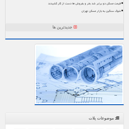
قیمت مسکن دو برابر شد بخر و بفروش ها دست از کار کشیدند
شوک سنگین به بازار مسکن تهران
جدیدترین ها
موضوعات پلات