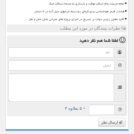
اعلام جزییات وام اسکان موقت و بازسازی به صدمه دیدگان جنگ
هشدار قرمز هواشناسی برای گرمای ۵۰ درجه بارشهای سیل آسا در ۳ استان
تاکید معاون رئیس دولت بر تسریع در اجرای پروژه های عمرانی بخش حمل و نقل
نظرات بینندگان در مورد این مطلب
لطفا شما هم
نظر دهید
= ۵ بعلاوه ۴
ارسال نظر