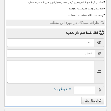
هشدار قرمز هواشناسی برای گرمای ۵۰ درجه بارشهای سیل آسا در ۳ استان
متقاضیان نهضت ملی مسکن بخوانند
پیش بینی بازار مسکن در ۳ سناریو
نظرات بینندگان در مورد این مطلب
لطفا شما هم
نظر دهید
= ۸ بعلاوه ۵
ارسال نظر