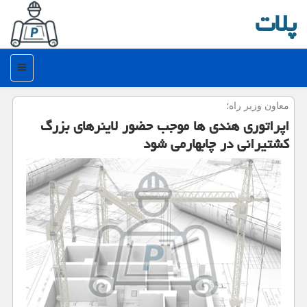
پلات
منو
معاون وزیر راه؛
اپراتوری هندی ها موجب حضور لاینرهای بزرگ
كشتیرانی در چابهارمی شود