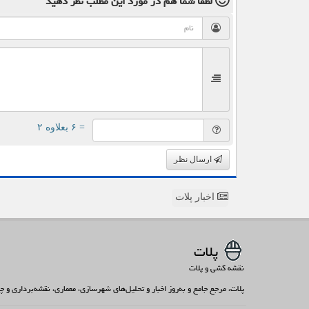
لطفا شما هم
در مورد این مطلب
نظر دهید
= ۶ بعلاوه ۲
ارسال نظر
اخبار پلات
پلات
نقشه کشی و پلات
پلات، مرجع جامع و به‌روز اخبار و تحلیل‌های شهرسازی، معماری، نقشه‌برداری و