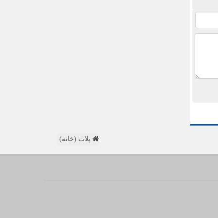
پلات (خانه)