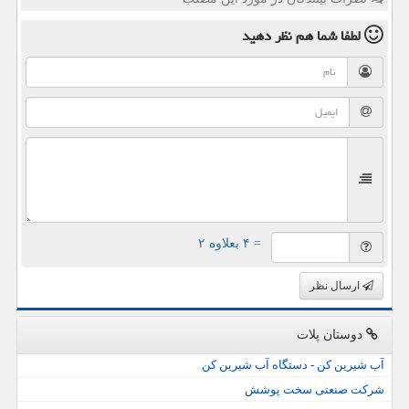
لطفا شما هم
نظر دهید
= ۴ بعلاوه ۲
ارسال نظر
دوستان پلات
آب شیرین کن - دستگاه آب شیرین کن
شرکت صنعتی سخت پوشش