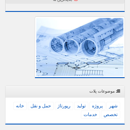
موضوعات پلات
شهر
پروژه
تولید
رپورتاژ
حمل و نقل
خانه
تخصص
خدمات