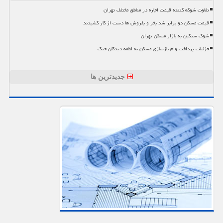
تفاوت شوکه کننده قیمت اجاره در مناطق مختلف تهران
قیمت مسکن دو برابر شد بخر و بفروش ها دست از کار کشیدند
شوک سنگین به بازار مسکن تهران
جزئیات پرداخت وام بازسازی مسکن به لطمه دیدگان جنگ
جدیدترین ها