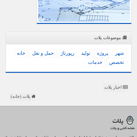
موضوعات پلات
شهر
پروژه
تولید
رپورتاژ
حمل و نقل
خانه
تخصص
خدمات
اخبار پلات
پلات (خانه)
پلات
نقشه کشی و پلات