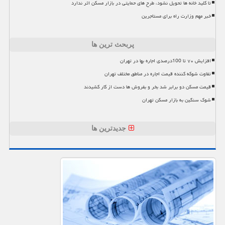
تا کلید خانه ها تحویل نشود، طرح های حمایتی در بازار مسکن اثر ندارد
خبر مهم وزارت راه برای مستاجرین
پربحث ترین ها
افزایش ۷۰ تا 100درصدی اجاره بها در تهران
تفاوت شوکه کننده قیمت اجاره در مناطق مختلف تهران
قیمت مسکن دو برابر شد بخر و بفروش ها دست از کار کشیدند
شوک سنگین به بازار مسکن تهران
جدیدترین ها