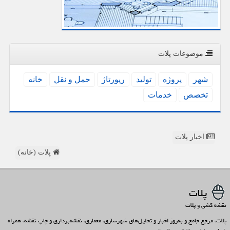
موضوعات پلات
شهر
پروژه
تولید
رپورتاژ
حمل و نقل
خانه
تخصص
خدمات
اخبار پلات
پلات (خانه)
پلات
نقشه کشی و پلات
پلات، مرجع جامع و به‌روز اخبار و تحلیل‌های شهرسازی، معماری، نقشه‌برداری و چاپ نقشه، همراه