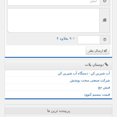
= ۹ بعلاوه ۴
ارسال نظر
دوستان پلات
آب شیرین کن - دستگاه آب شیرین کن
شرکت صنعتی سخت پوشش
فیش حج
قیمت بیسیم کنوود
پربیننده ترین ها