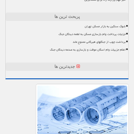
پربحث ترین ها
شوک سنگین به بازار مسکن تهران
جزئیات پرداخت وام بازسازی مسکن به لطمه دیدگان جنگ
برداشت چوب از جنگلهای هیرکانی ممنوع ماند
اعلام جزییات وام اسکان موقت و بازسازی به صدمه دیدگان جنگ
جدیدترین ها