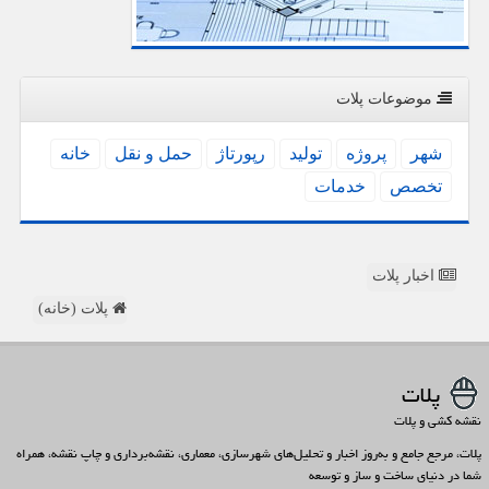
موضوعات پلات
شهر
پروژه
تولید
رپورتاژ
حمل و نقل
خانه
تخصص
خدمات
اخبار پلات
پلات (خانه)
پلات
نقشه کشی و پلات
پلات، مرجع جامع و به‌روز اخبار و تحلیل‌های شهرسازی، معماری، نقشه‌برداری و چاپ نقشه، همراه
شما در دنیای ساخت و ساز و توسعه