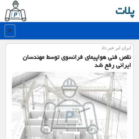
پلات
منو
ایران ایر خبر داد
نقص فنی هواپیمای فرانسوی توسط مهندسان
ایرانی رفع شد