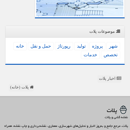
موضوعات پلات
شهر
پروژه
تولید
رپورتاژ
حمل و نقل
خانه
تخصص
خدمات
اخبار پلات
پلات (خانه)
پلات
نقشه کشی و پلات
پلات، مرجع جامع و به‌روز اخبار و تحلیل‌های شهرسازی، معماری، نقشه‌برداری و چاپ نقشه، همراه