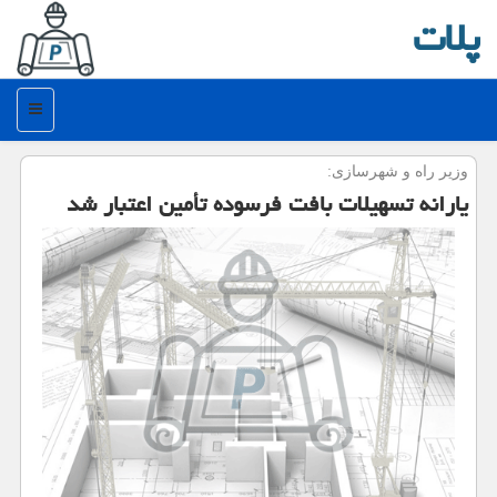
پلات
منو
وزیر راه و شهرسازی:
یارانه تسهیلات بافت فرسوده تأمین اعتبار شد