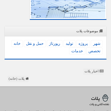
موضوعات پلات
شهر
پروژه
تولید
رپورتاژ
حمل و نقل
خانه
تخصص
خدمات
اخبار پلات
پلات (خانه)
پلات
نقشه کشی و پلات