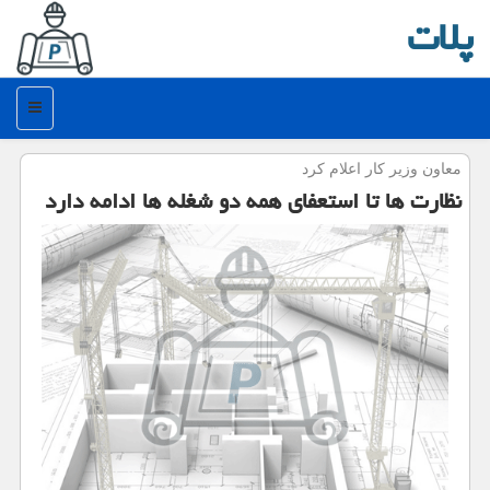
پلات
منو
معاون وزیر كار اعلام كرد
نظارت ها تا استعفای همه دو شغله ها ادامه دارد