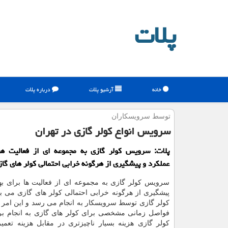
پلات
خانه
آرشیو پلات
درباره پلات
توسط سرویسكاران
سرویس انواع كولر گازی در تهران
پلات: سرویس كولر گازی به مجموعه ای از فعالیت ها 
عملكرد و پیشگیری از هرگونه خرابی احتمالی كولر های گا
سرویس کولر گازی به مجموعه ای از فعالیت ها برای بهب
پیشگیری از هرگونه خرابی احتمالی کولر های گازی می 
کولر گازی توسط سرویسکار به انجام می رسد و این امر 
فواصل زمانی مشخصی برای کولر های گازی به انجام 
کولر گازی هزینه بسیار ناچیزتری در مقابل هزینه تعمی