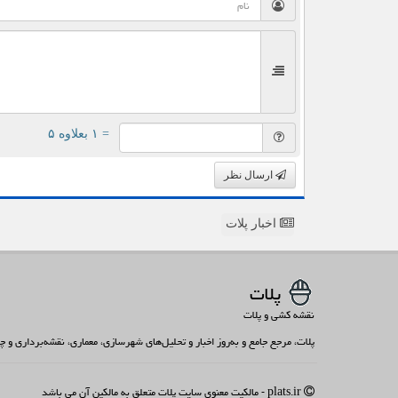
= ۱ بعلاوه ۵
ارسال نظر
اخبار پلات
پلات
نقشه کشی و پلات
پلات، مرجع جامع و به‌روز اخبار و تحلیل‌های شهرسازی، معماری، نقشه‌برداری و
plats.ir - مالکیت معنوی سایت پلات متعلق به مالکین آن می باشد