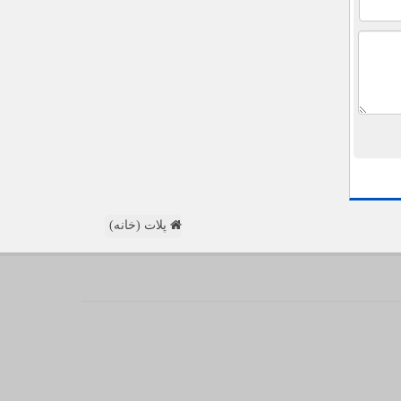
پلات (خانه)