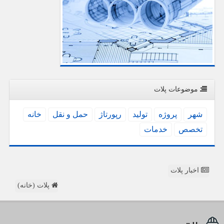
موضوعات پلات
شهر
پروژه
تولید
رپورتاژ
حمل و نقل
خانه
تخصص
خدمات
اخبار پلات
پلات (خانه)