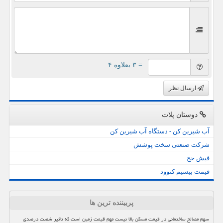
= ۳ بعلاوه ۴
ارسال نظر
دوستان پلات
آب شیرین کن - دستگاه آب شیرین کن
شرکت صنعتی سخت پوشش
فیش حج
قیمت بیسیم کنوود
پربیننده ترین ها
سهم مصالح ساختمانی در قیمت مسکن بالا نیست مهم قیمت زمین است که تاثیر شصت درصدی