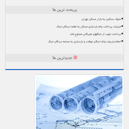
پربحث ترین ها
شوک سنگین به بازار مسکن تهران
جزئیات پرداخت وام بازسازی مسکن به لطمه دیدگان جنگ
برداشت چوب از جنگلهای هیرکانی ممنوع ماند
اعلام جزییات وام اسکان موقت و بازسازی به صدمه دیدگان جنگ
جدیدترین ها