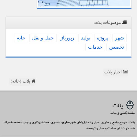
موضوعات پلات
شهر
پروژه
تولید
رپورتاژ
حمل و نقل
خانه
تخصص
خدمات
اخبار پلات
پلات (خانه)
پلات
نقشه کشی و پلات
پلات، مرجع جامع و به‌روز اخبار و تحلیل‌های شهرسازی، معماری، نقشه‌برداری و چاپ نقشه، همراه
شما در دنیای ساخت و ساز و توسعه