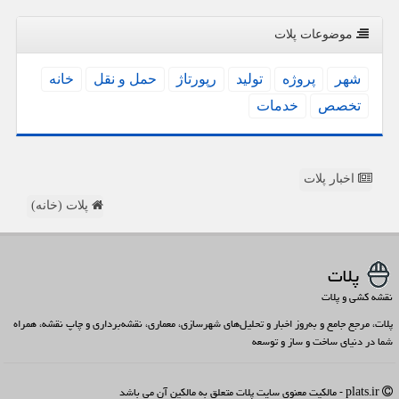
موضوعات پلات
شهر
پروژه
تولید
رپورتاژ
حمل و نقل
خانه
تخصص
خدمات
اخبار پلات
پلات (خانه)
پلات
نقشه کشی و پلات
پلات، مرجع جامع و به‌روز اخبار و تحلیل‌های شهرسازی، معماری، نقشه‌برداری و چاپ نقشه، همراه
شما در دنیای ساخت و ساز و توسعه
plats.ir - مالکیت معنوی سایت پلات متعلق به مالکین آن می باشد