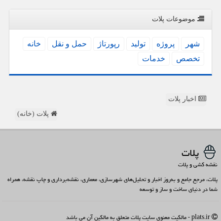
موضوعات پلات
شهر
پروژه
تولید
رپورتاژ
حمل و نقل
خانه
تخصص
خدمات
اخبار پلات
پلات (خانه)
پلات
نقشه کشی و پلات
پلات، مرجع جامع و به‌روز اخبار و تحلیل‌های شهرسازی، معماری، نقشه‌برداری و چاپ نقشه، همراه
شما در دنیای ساخت و ساز و توسعه
plats.ir - مالکیت معنوی سایت پلات متعلق به مالکین آن می باشد