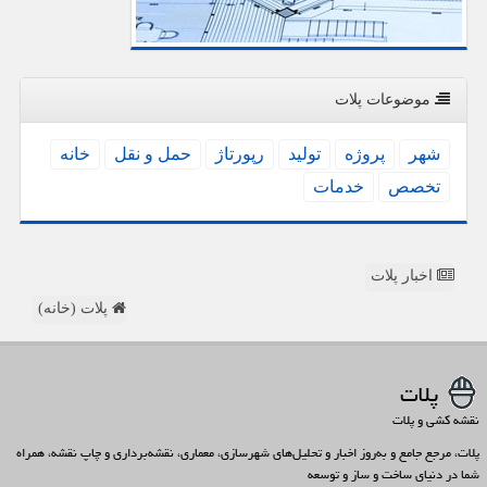
موضوعات پلات
شهر
پروژه
تولید
رپورتاژ
حمل و نقل
خانه
تخصص
خدمات
اخبار پلات
پلات (خانه)
پلات
نقشه کشی و پلات
پلات، مرجع جامع و به‌روز اخبار و تحلیل‌های شهرسازی، معماری، نقشه‌برداری و چاپ نقشه، همراه
شما در دنیای ساخت و ساز و توسعه