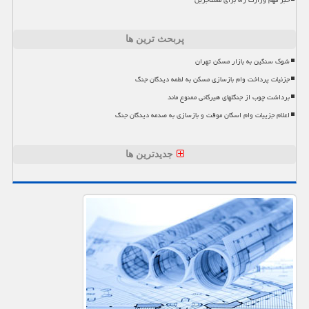
پربحث ترین ها
شوک سنگین به بازار مسکن تهران
جزئیات پرداخت وام بازسازی مسکن به لطمه دیدگان جنگ
برداشت چوب از جنگلهای هیرکانی ممنوع ماند
اعلام جزییات وام اسکان موقت و بازسازی به صدمه دیدگان جنگ
جدیدترین ها