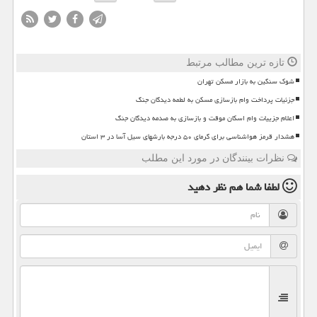
تازه ترین مطالب مرتبط
شوک سنگین به بازار مسکن تهران
جزئیات پرداخت وام بازسازی مسکن به لطمه دیدگان جنگ
اعلام جزییات وام اسکان موقت و بازسازی به صدمه دیدگان جنگ
هشدار قرمز هواشناسی برای گرمای ۵۰ درجه بارشهای سیل آسا در ۳ استان
نظرات بینندگان در مورد این مطلب
لطفا شما هم
نظر دهید