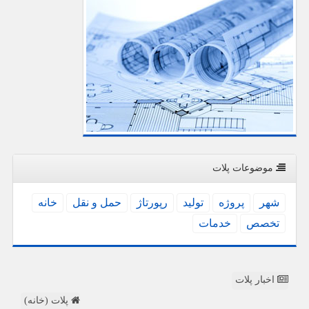
موضوعات پلات
شهر
پروژه
تولید
رپورتاژ
حمل و نقل
خانه
تخصص
خدمات
اخبار پلات
پلات (خانه)