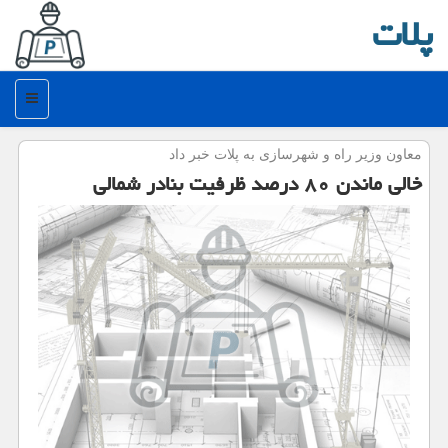
پلات
منو
معاون وزیر راه و شهرسازی به پلات خبر داد
خالی ماندن ۸۰ درصد ظرفیت بنادر شمالی