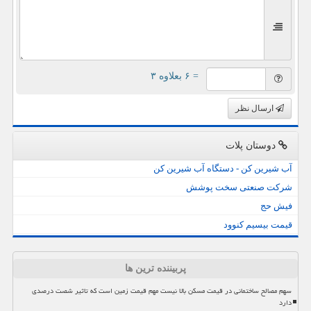
= ۶ بعلاوه ۳
ارسال نظر
دوستان پلات
آب شیرین کن - دستگاه آب شیرین کن
شرکت صنعتی سخت پوشش
فیش حج
قیمت بیسیم کنوود
پربیننده ترین ها
سهم مصالح ساختمانی در قیمت مسکن بالا نیست مهم قیمت زمین است که تاثیر شصت درصدی
دارد