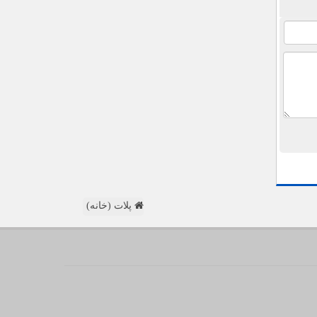
پلات (خانه)