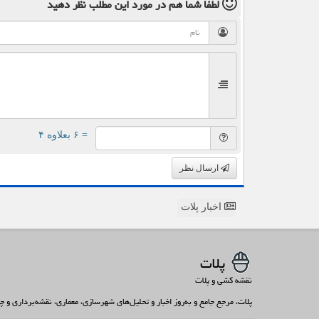
لطفا شما هم
در مورد این مطلب
نظر دهید
= ۶ بعلاوه ۴
ارسال نظر
اخبار پلات
پلات
نقشه کشی و پلات
پلات، مرجع جامع و به‌روز اخبار و تحلیل‌های شهرسازی، معماری، نقشه‌برداری و