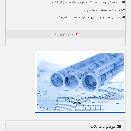
قیمت مسکن دو برابر شد بخر و بفروش ها دست از کار کشیدند
شوک سنگین به بازار مسکن تهران
جزئیات پرداخت وام بازسازی مسکن به لطمه دیدگان جنگ
جدیدترین ها
موضوعات پلات