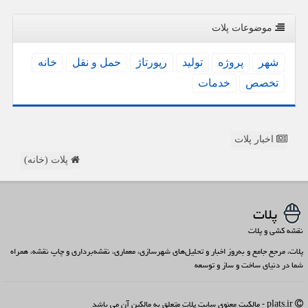
موضوعات پلات
شهر
پروژه
تولید
رپورتاژ
حمل و نقل
خانه
تخصص
خدمات
اخبار پلات
پلات (خانه)
پلات
نقشه کشی و پلات
پلات، مرجع جامع و به‌روز اخبار و تحلیل‌های شهرسازی، معماری، نقشه‌برداری و چاپ نقشه، همراه
شما در دنیای ساخت و ساز و توسعه
plats.ir - مالکیت معنوی سایت پلات متعلق به مالکین آن می باشد