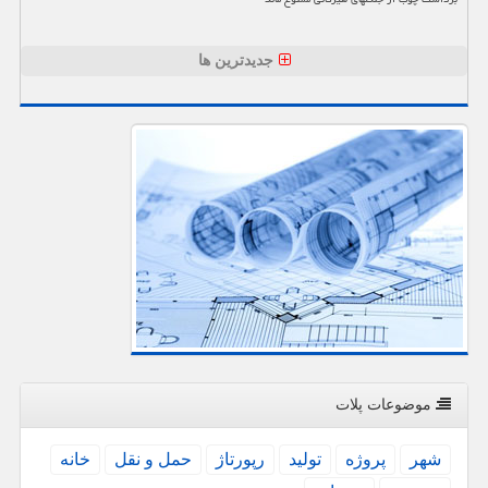
جدیدترین ها
موضوعات پلات
شهر
پروژه
تولید
رپورتاژ
حمل و نقل
خانه