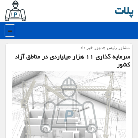
پلات
منو
مشاور رئیس جمهور خبر داد
سرمایه گذاری ۱۱ هزار میلیاردی در مناطق آزاد
كشور