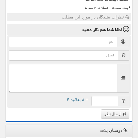
پیش بینی بازار مسکن در ۳ سناریو
نظرات بینندگان در مورد این مطلب
لطفا شما هم
نظر دهید
= ۸ بعلاوه ۴
ارسال نظر
دوستان پلات