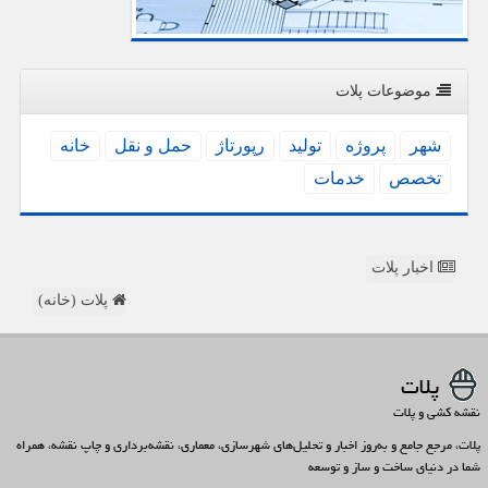
موضوعات پلات
شهر
پروژه
تولید
رپورتاژ
حمل و نقل
خانه
تخصص
خدمات
اخبار پلات
پلات (خانه)
پلات
نقشه کشی و پلات
پلات، مرجع جامع و به‌روز اخبار و تحلیل‌های شهرسازی، معماری، نقشه‌برداری و چاپ نقشه، همراه
شما در دنیای ساخت و ساز و توسعه