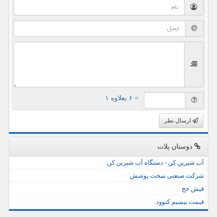
= ۶ بعلاوه ۱
ارسال نظر
دوستان پلات
آب شیرین کن - دستگاه آب شیرین کن
شرکت صنعتی سخت پوشش
فیش حج
قیمت بیسیم کنوود