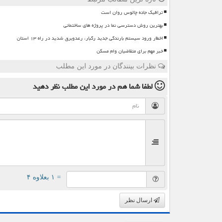
ترافیک جاده چالوس روان است
بهترین روش دسترسی نما در پروژه های ساختمانی
اخطار ورود سیستم بارندگی جدید رگبار، رعدوبرق شدید در راه ۱۳ استان
خبر مهم برای متقاضیان وام مسکن
نظرات بینندگان در مورد این مطلب
لطفا شما هم
در مورد این مطلب
نظر دهید
= ۱ بعلاوه ۴
ارسال نظر