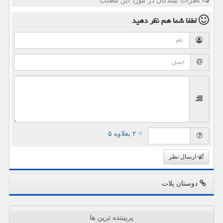
نظرات بینندگان در مورد این مطلب
لطفا شما هم
نظر دهید
= ۲ بعلاوه ۵
ارسال نظر
دوستان پلات
پربیننده ترین ها