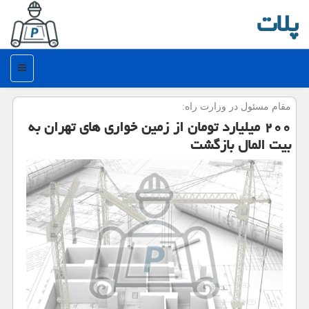
پلات
منو
مقام مسئول در وزارت راه:
۲۰۰ میلیارد تومان از زمین خواری های تهران به
بیت المال بازگشت