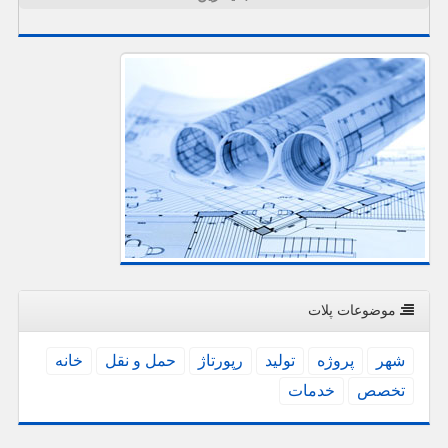
موضوعات پلات
شهر
پروژه
تولید
رپورتاژ
حمل و نقل
خانه
تخصص
خدمات