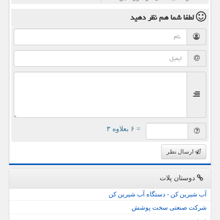
لطفا شما هم
نظر دهید
= ۶ بعلاوه ۳
ارسال نظر
دوستان پلات
آب شیرین کن - دستگاه آب شیرین کن
شرکت صنعتی سخت پوشش