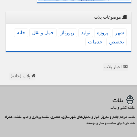
موضوعات پلات
شهر
پروژه
تولید
رپورتاژ
حمل و نقل
خانه
تخصص
خدمات
اخبار پلات
پلات (خانه)
پلات
نقشه کشی و پلات
پلات، مرجع جامع و به‌روز اخبار و تحلیل‌های شهرسازی، معماری، نقشه‌برداری و چاپ نقشه، همراه
شما در دنیای ساخت و ساز و توسعه