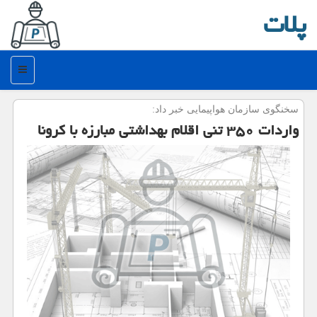
پلات
منو
سخنگوی سازمان هواپیمایی خبر داد:
واردات ۳۵۰ تنی اقلام بهداشتی مبارزه با كرونا