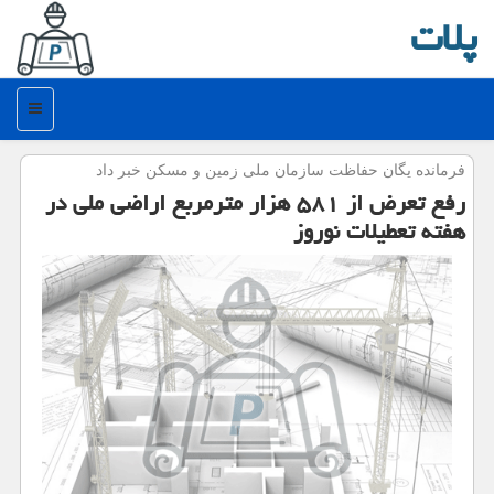
پلات
منو
فرمانده یگان حفاظت سازمان ملی زمین و مسكن خبر داد
رفع تعرض از ۵۸۱ هزار مترمربع اراضی ملی در
هفته تعطیلات نوروز