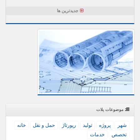
جدیدترین ها
موضوعات پلات
شهر
پروژه
تولید
رپورتاژ
حمل و نقل
خانه
تخصص
خدمات