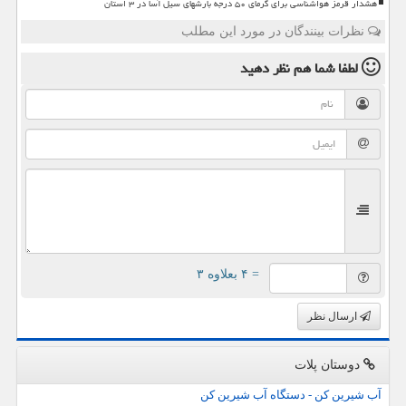
هشدار قرمز هواشناسی برای گرمای ۵۰ درجه بارشهای سیل آسا در ۳ استان
نظرات بینندگان در مورد این مطلب
لطفا شما هم
نظر دهید
= ۴ بعلاوه ۳
ارسال نظر
دوستان پلات
آب شیرین کن - دستگاه آب شیرین کن