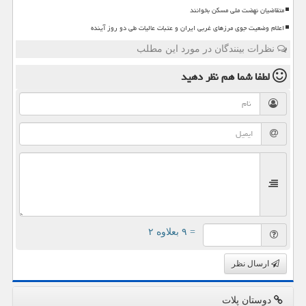
متقاضیان نهضت ملی مسکن بخوانند
اعلام وضعیت جوی مرزهای غربی ایران و عتبات عالیات طی دو روز آینده
نظرات بینندگان در مورد این مطلب
لطفا شما هم
نظر دهید
= ۹ بعلاوه ۲
ارسال نظر
دوستان پلات