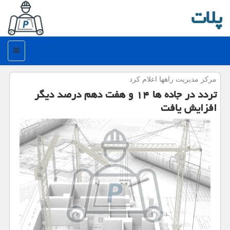
پلات
منو
مركز مدیریت راهها اعلام كرد
تردد در جاده ها ۱۴ و هفت دهم درصد دیگر
افزایش یافت