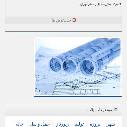
شوک سنگین به بازار مسکن تهران
جدیدترین ها
موضوعات پلات
شهر
پروژه
تولید
رپورتاژ
حمل و نقل
خانه