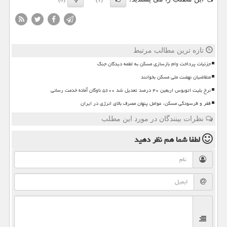
تازه ترین مطالب مرتبط
جزئیات پرداخت وام بازسازی مسکن به لطمه دیدگان جنگ
متقاضیان نهضت ملی مسکن بخوانند
نرخ بلیت اتوبوس اربعین ۴۰ درصد تعدیل شد ۵۶۰۰ ناوگان آماده خدمت رسانی
فقر و فرسودگی مسکن، عوامل پنهان مصرف بالای انرژی در ایران
نظرات بینندگان در مورد این مطلب
لطفا شما هم
نظر دهید