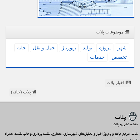
موضوعات پلات
شهر
پروژه
تولید
رپورتاژ
حمل و نقل
خانه
تخصص
خدمات
اخبار پلات
پلات (خانه)
پلات
نقشه کشی و پلات
پلات، مرجع جامع و به‌روز اخبار و تحلیل‌های شهرسازی، معماری، نقشه‌برداری و چاپ نقشه، همراه
شما در دنیای ساخت و ساز و توسعه