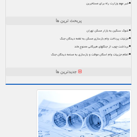
خبر مهم وزارت راه برای مستاجرین
پربحث ترین ها
شوک سنگین به بازار مسکن تهران
جزئیات پرداخت وام بازسازی مسکن به لطمه دیدگان جنگ
برداشت چوب از جنگلهای هیرکانی ممنوع ماند
اعلام جزییات وام اسکان موقت و بازسازی به صدمه دیدگان جنگ
جدیدترین ها