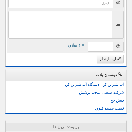
= ۲ بعلاوه ۱
ارسال نظر
دوستان پلات
آب شیرین کن - دستگاه آب شیرین کن
شرکت صنعتی سخت پوشش
فیش حج
قیمت بیسیم کنوود
پربیننده ترین ها