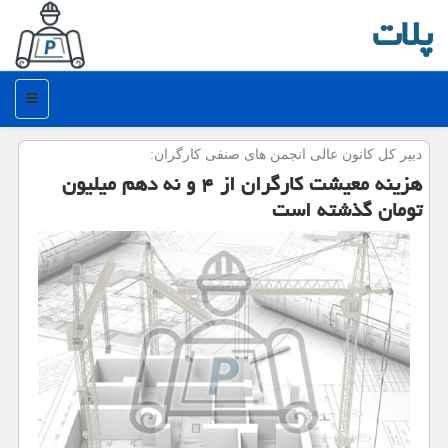
پلات
منو
دبیر كل كانون عالی انجمن های صنفی كارگران:
هزینه معیشت كارگران از ۴ و نه دهم میلیون
تومان گذشته است