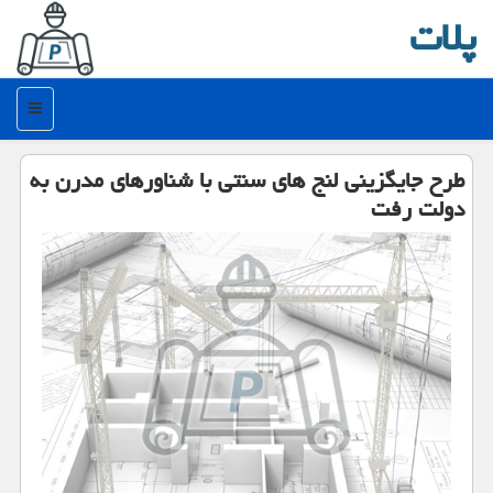
پلات
منو
طرح جایگزینی لنج های سنتی با شناورهای مدرن به
دولت رفت