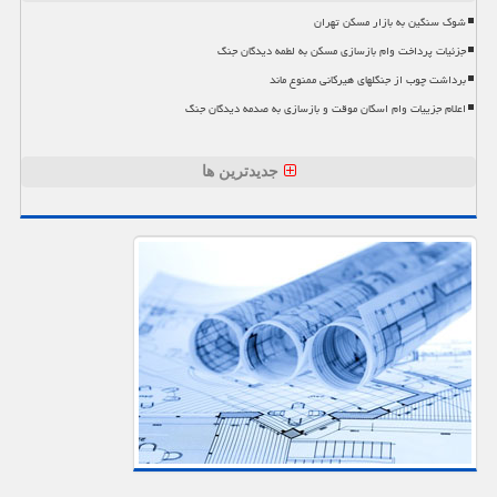
شوک سنگین به بازار مسکن تهران
جزئیات پرداخت وام بازسازی مسکن به لطمه دیدگان جنگ
برداشت چوب از جنگلهای هیرکانی ممنوع ماند
اعلام جزییات وام اسکان موقت و بازسازی به صدمه دیدگان جنگ
جدیدترین ها