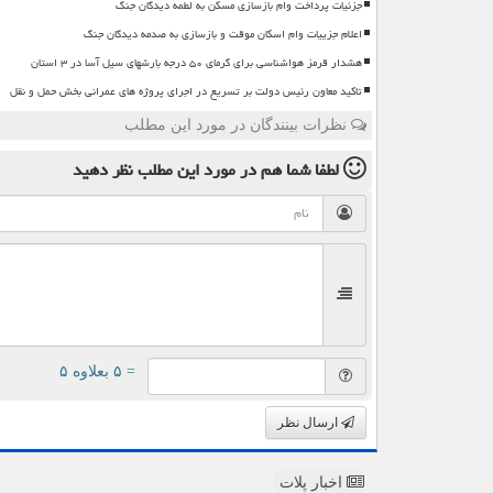
جزئیات پرداخت وام بازسازی مسکن به لطمه دیدگان جنگ
اعلام جزییات وام اسکان موقت و بازسازی به صدمه دیدگان جنگ
هشدار قرمز هواشناسی برای گرمای ۵۰ درجه بارشهای سیل آسا در ۳ استان
تاکید معاون رئیس دولت بر تسریع در اجرای پروژه های عمرانی بخش حمل و نقل
نظرات بینندگان در مورد این مطلب
لطفا شما هم
در مورد این مطلب
نظر دهید
= ۵ بعلاوه ۵
ارسال نظر
اخبار پلات