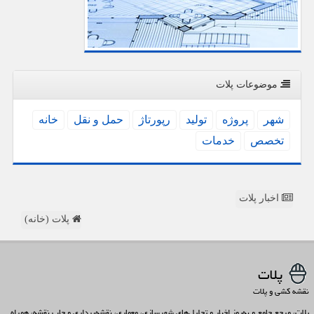
موضوعات پلات
شهر
پروژه
تولید
رپورتاژ
حمل و نقل
خانه
تخصص
خدمات
اخبار پلات
پلات (خانه)
پلات
نقشه کشی و پلات
پلات، مرجع جامع و به‌روز اخبار و تحلیل‌های شهرسازی، معماری، نقشه‌برداری و چاپ نقشه، همراه